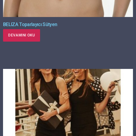
BELIZA Toparlayıcı Sütyen
DEVAMINI OKU