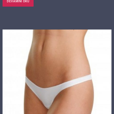
DEVAMINI OKU