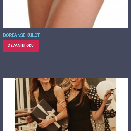
DOREANSE KÜLOT
DEVAMINI OKU