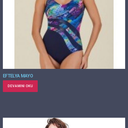
EFTELYA MAYO
DEVAMINI OKU